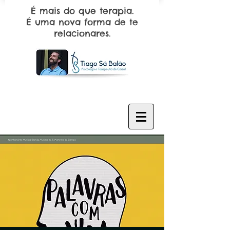
É mais do que terapia.
É uma nova forma de te
relacionares.