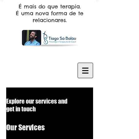
É mais do que terapia.
É uma nova forma de te
relacionares.
Explore our services and
get in touch
Our Services