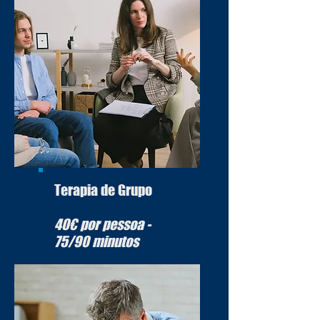
Terapia de Grupo
40€ por pessoa -
75/90 minutos