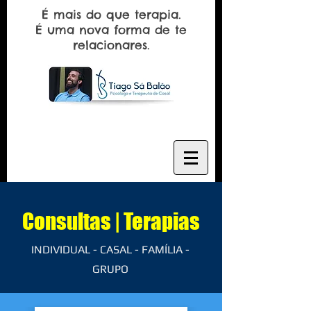
É mais do que terapia.
É uma nova forma de te
relacionares.
Consultas | Terapias
INDIVIDUAL - CASAL - FAMÍLIA -
GRUPO