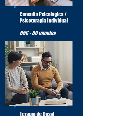
Consulta Psicológica /
Psicoterapia Individual
65€ - 60 minutos
Terapia de Casal