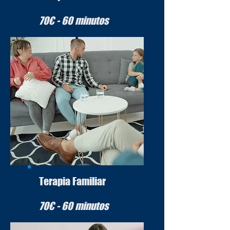
70€ - 60 minutos
Terapia Familiar
70€ - 60 minutos