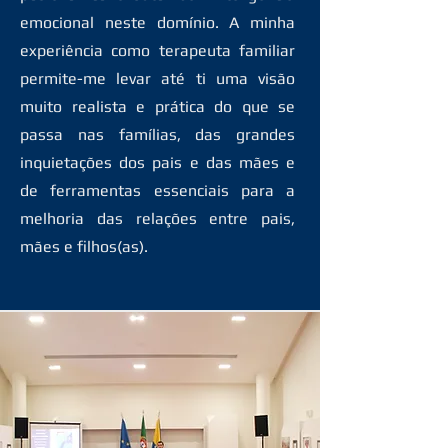
emocional neste domínio. A minha
experiência como terapeuta familiar
permite-me levar até ti uma visão
muito realista e prática do que se
passa nas famílias, das grandes
inquietações dos pais e das mães e
de ferramentas essenciais para a
melhoria das relações entre pais,
mães e filhos(as).