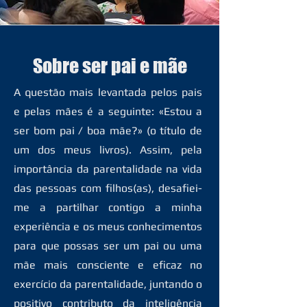
Sobre ser pai e mãe
A questão mais levantada pelos pais
e pelas mães é a seguinte: «Estou a
ser bom pai / boa mãe?» (o título de
um dos meus livros). Assim, pela
importância da parentalidade na vida
das pessoas com filhos(as), desafiei-
me a partilhar contigo a minha
experiência e os meus conhecimentos
para que possas ser um pai ou uma
mãe mais consciente e eficaz no
exercício da parentalidade, juntando o
positivo contributo da inteligência