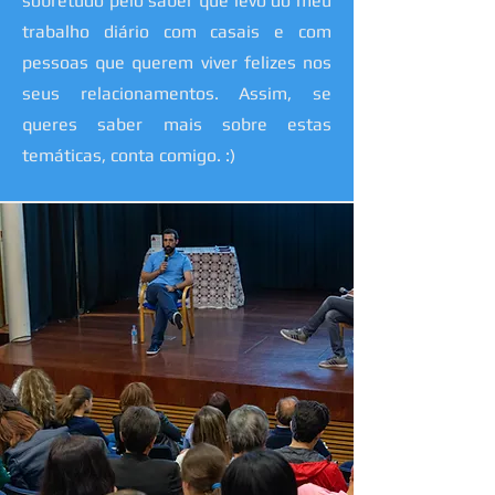
sobretudo pelo saber que levo do meu
trabalho diário com casais e com
pessoas que querem viver felizes nos
seus relacionamentos. Assim, se
queres saber mais sobre estas
temáticas, conta comigo. :)