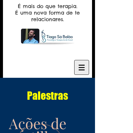
É mais do que terapia.
É uma nova forma de te
relacionares.
Palestras
Ações de