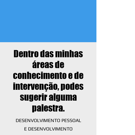
Dentro das minhas
áreas de
conhecimento e de
intervenção, podes
sugerir alguma
palestra.
DESENVOLVIMENTO PESSOAL
E
DESENVOLVIMENTO