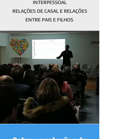
INTERPESSOAL
RELAÇÕES DE CASAL E
RELAÇÕES
ENTRE PAIS E FILHOS